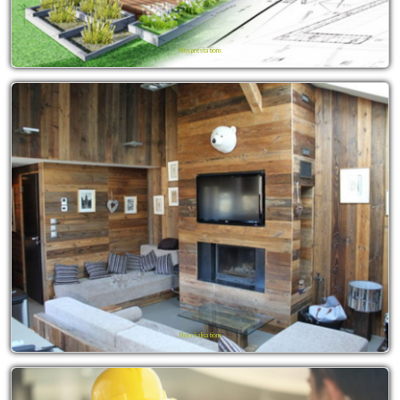
Nos prestations
Nos réalisations