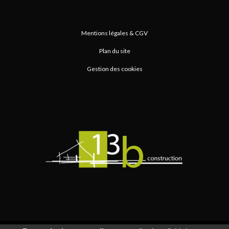
Mentions légales & CGV
Plan du site
Gestion des cookies