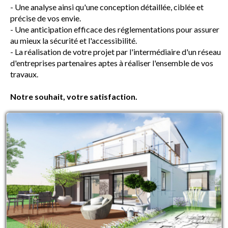
- Une analyse ainsi qu'une conception détaillée, ciblée et
précise de vos envie.
- Une anticipation efficace des réglementations pour assurer
au mieux la sécurité et l'accessibilité.
- La réalisation de votre projet par l'intermédiaire d'un réseau
d'entreprises partenaires aptes à réaliser l'ensemble de vos
travaux.
Notre souhait, votre satisfaction.