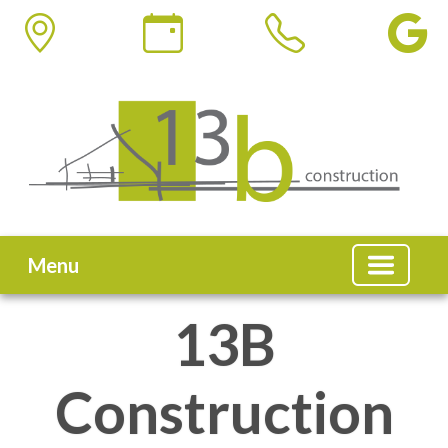
Menu
13B
Construction